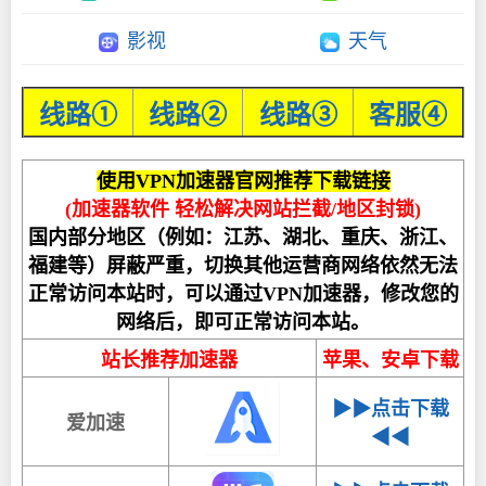
影视
天气
线路①
线路②
线路③
客服④
使用VPN加速器官网推荐下载链接
(加速器软件 轻松解决网站拦截/地区封锁)
国内部分地区（例如：江苏、湖北、重庆、浙江、
福建等）屏蔽严重，切换其他运营商网络依然无法
正常访问本站时，可以通过VPN加速器，修改您的
网络后，即可正常访问本站。
站长推荐加速器
苹果、安卓下载
▶▶点击下载
爱加速
◀◀