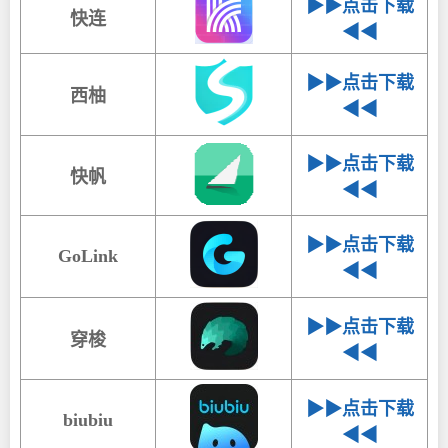
▶▶点击下载
快连
◀◀
▶▶点击下载
西柚
◀◀
▶▶点击下载
快帆
◀◀
▶▶点击下载
GoLink
◀◀
▶▶点击下载
穿梭
◀◀
▶▶点击下载
biubiu
◀◀