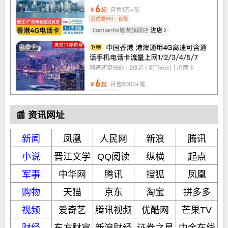
📰 资讯网址
新闻
凤凰
人民网
新浪
腾讯
小说
晋江文学
QQ阅读
纵横
起点
军事
中华网
腾讯
搜狐
凤凰
购物
天猫
京东
淘宝
拼多多
视频
爱奇艺
腾讯视频
优酷网
芒果TV